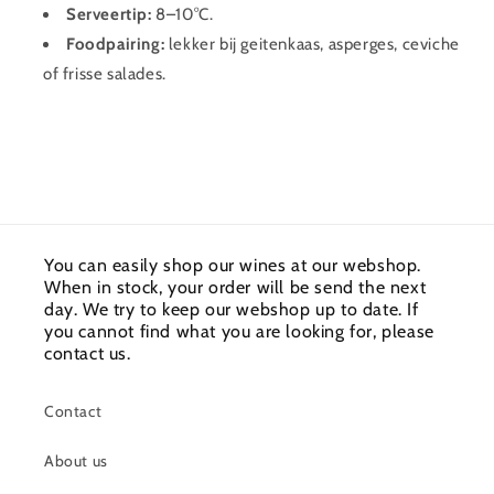
Serveertip:
8–10°C.
Foodpairing:
lekker bij geitenkaas, asperges, ceviche
of frisse salades.
You can easily shop our wines at our webshop.
When in stock, your order will be send the next
day. We try to keep our webshop up to date. If
you cannot find what you are looking for, please
contact us.
Contact
About us