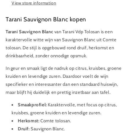
View store information
Tarani Sauvignon Blanc kopen
Tarani Sauvignon Blanc
van Tarani Vdp Tolosan is een
karaktervolle witte wijn van Sauvignon Blanc uit Comte
tolosan. De stijl is opgebouwd rond druif, herkomst en
drinkbaarheid, zonder onnodige opsmuk.
In geur en smaak ligt de nadruk op citrus, kruisbes, groene
kruiden en levendige zuren. Daardoor voelt de wijn
specifieker en interessanter dan een standaard huiswijn,
maar blijft hij duidelijk en prettig inzetbaar aan tafel.
Smaakprofiel:
Karaktervolle, met focus op citrus,
kruisbes, groene kruiden en levendige zuren.
Herkomst:
Comte tolosan.
Druif:
Sauvignon Blanc.