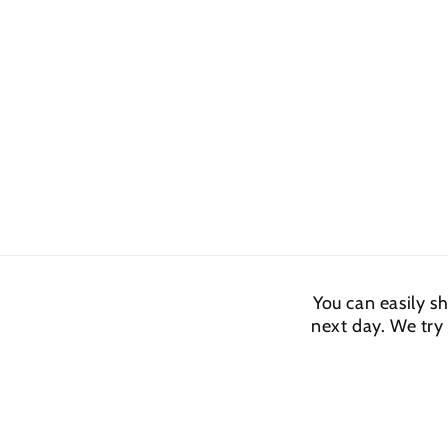
You can easily s
next day. We try