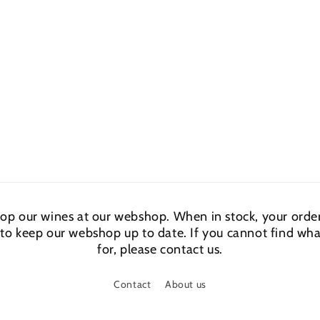
hop our wines at our webshop. When in stock, your order
 to keep our webshop up to date. If you cannot find wha
for, please contact us.
Contact
About us