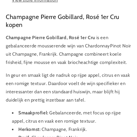
Champagne Pierre Gobillard, Rosé 1er Cru
kopen
Champagne Pierre Gobillard, Rosé 1er Cru
is een
gebalanceerde mousserende wijn van ChardonnayPinot Noir
uit Champagne, Frankrijk. Champagne combineert koele
frisheid, fijne mousse en vaak briocheachtige complexiteit.
In geur en smaak ligt de nadruk op rijpe appel, citrus en vaak
een romige textuur. Daardoor voelt de wijn specifieker en
interessanter dan een standaard huiswijn, maar blijft hij
duidelijk en prettig inzetbaar aan tafel.
Smaakprofiel:
Gebalanceerde, met focus op rijpe
appel, citrus en vaak een romige textuur.
Herkomst:
Champagne, Frankrijk.