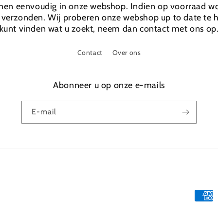
nen eenvoudig in onze webshop. Indien op voorraad wo
verzonden. Wij proberen onze webshop up to date te h
kunt vinden wat u zoekt, neem dan contact met ons op
Contact
Over ons
Abonneer u op onze e-mails
E‑mail
Betaa