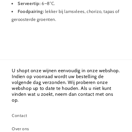
Serveertip:
6–8°C.
Foodpairing:
lekker bij lamsvlees, chorizo, tapas of
geroosterde groenten.
U shopt onze wijnen eenvoudig in onze webshop.
Indien op voorraad wordt uw bestelling de
volgende dag verzonden. Wij proberen onze
webshop up to date te houden. Als u niet kunt
vinden wat u zoekt, neem dan contact met ons
op.
Contact
Over ons