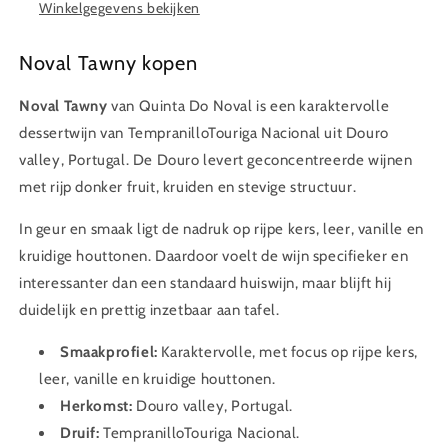
Winkelgegevens bekijken
Noval Tawny kopen
Noval Tawny
van Quinta Do Noval is een karaktervolle
dessertwijn van TempranilloTouriga Nacional uit Douro
valley, Portugal. De Douro levert geconcentreerde wijnen
met rijp donker fruit, kruiden en stevige structuur.
In geur en smaak ligt de nadruk op rijpe kers, leer, vanille en
kruidige houttonen. Daardoor voelt de wijn specifieker en
interessanter dan een standaard huiswijn, maar blijft hij
duidelijk en prettig inzetbaar aan tafel.
Smaakprofiel:
Karaktervolle, met focus op rijpe kers,
leer, vanille en kruidige houttonen.
Herkomst:
Douro valley, Portugal.
Druif:
TempranilloTouriga Nacional.