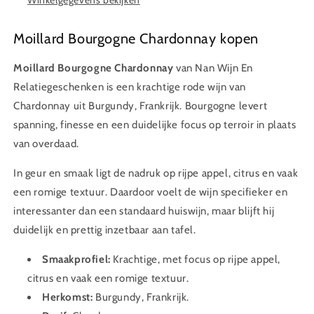
Moillard Bourgogne Chardonnay kopen
Moillard Bourgogne Chardonnay
van Nan Wijn En
Relatiegeschenken is een krachtige rode wijn van
Chardonnay uit Burgundy, Frankrijk. Bourgogne levert
spanning, finesse en een duidelijke focus op terroir in plaats
van overdaad.
In geur en smaak ligt de nadruk op rijpe appel, citrus en vaak
een romige textuur. Daardoor voelt de wijn specifieker en
interessanter dan een standaard huiswijn, maar blijft hij
duidelijk en prettig inzetbaar aan tafel.
Smaakprofiel:
Krachtige, met focus op rijpe appel,
citrus en vaak een romige textuur.
Herkomst:
Burgundy, Frankrijk.