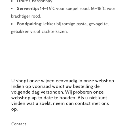
Druif:
Chardonnay.
Serveertip:
14–16°C voor soepel rood, 16–18°C voor
krachtiger rood.
Foodpairing:
lekker bij romige pasta, gevogelte,
gebakken vis of zachte kazen.
U shopt onze wijnen eenvoudig in onze webshop.
Indien op voorraad wordt uw bestelling de
volgende dag verzonden. Wij proberen onze
webshop up to date te houden. Als u niet kunt
vinden wat u zoekt, neem dan contact met ons
op.
Contact