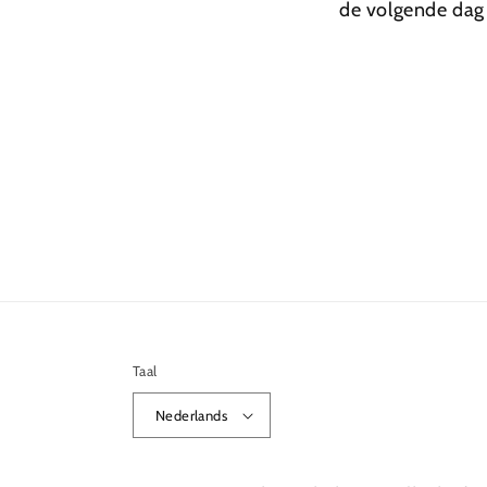
de volgende dag 
Taal
Nederlands