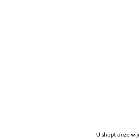
U shopt onze wij