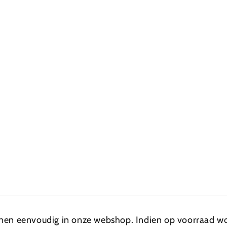
nen eenvoudig in onze webshop. Indien op voorraad wo