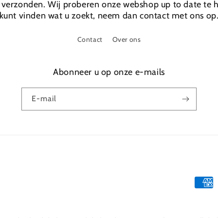
verzonden. Wij proberen onze webshop up to date te h
kunt vinden wat u zoekt, neem dan contact met ons op
Contact
Over ons
Abonneer u op onze e-mails
E‑mail
Betaa